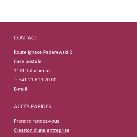
CONTACT
Route Ignace Paderewski 2
Case postale
1131 Tolochenaz
T: +41 21 619 20 00
E-mail
ACCÈS RAPIDES
Prendre rendez-vous
Création d’une entreprise