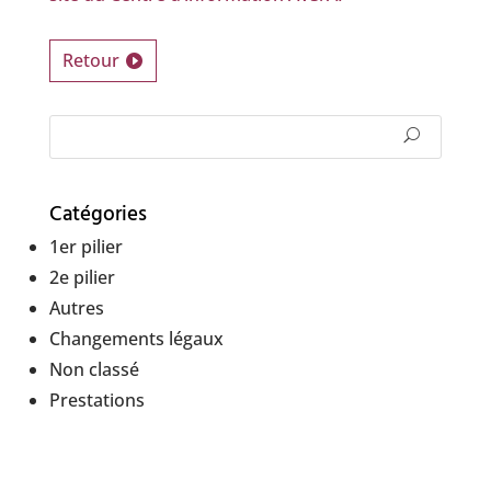
Retour
Catégories
1er pilier
2e pilier
Autres
Changements légaux
Non classé
Prestations