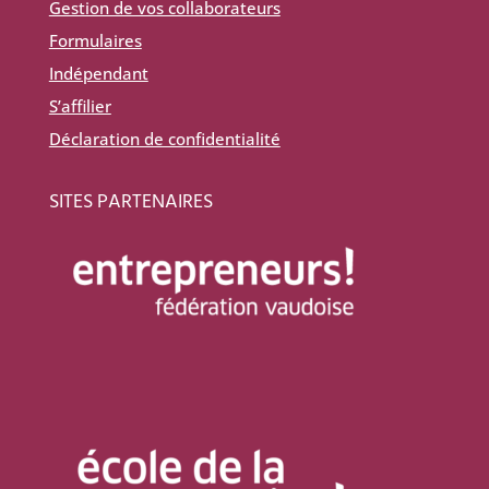
Gestion de vos collaborateurs
Formulaires
Indépendant
S’affilier
Déclaration de confidentialité
SITES PARTENAIRES