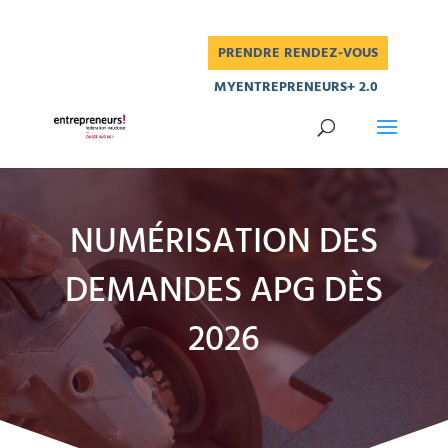
PRENDRE RENDEZ-VOUS
MYENTREPRENEURS+ 2.0
NUMÉRISATION DES
DEMANDES APG DÈS
2026