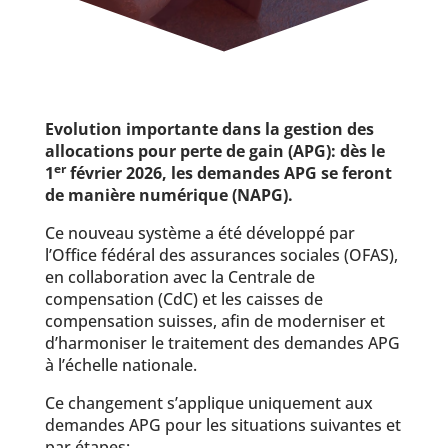
Evolution importante dans la gestion des
allocations pour perte de gain (APG): dès le
er
1
février 2026, les demandes APG se feront
de manière numérique (NAPG).
Ce nouveau système a été développé par
l’Office fédéral des assurances sociales (OFAS),
en collaboration avec la Centrale de
compensation (CdC) et les caisses de
compensation suisses, afin de moderniser et
d’harmoniser le traitement des demandes APG
à l’échelle nationale.
Ce changement s’applique uniquement aux
demandes APG pour les situations suivantes et
par étapes: