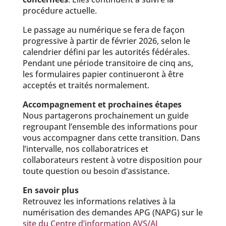
procédure actuelle.
Le passage au numérique se fera de façon
progressive à partir de février 2026, selon le
calendrier défini par les autorités fédérales.
Pendant une période transitoire de cinq ans,
les formulaires papier continueront à être
acceptés et traités normalement.
Accompagnement et prochaines étapes
Nous partagerons prochainement un guide
regroupant l’ensemble des informations pour
vous accompagner dans cette transition. Dans
l’intervalle, nos collaboratrices et
collaborateurs restent à votre disposition pour
toute question ou besoin d’assistance.
En savoir plus
Retrouvez les informations relatives à la
numérisation des demandes APG (NAPG) sur le
site du Centre d’information AVS/AI