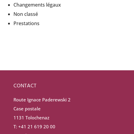
Changements légaux
Non classé
Prestations
CONTACT
Route Ignace Paderewski 2
Case postale
1131 Tolochenaz
T: +41 21 619 20 00