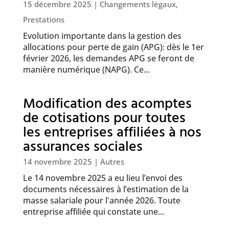
15 décembre 2025
|
Changements légaux
,
Prestations
Evolution importante dans la gestion des
allocations pour perte de gain (APG): dès le 1er
février 2026, les demandes APG se feront de
manière numérique (NAPG). Ce...
Modification des acomptes
de cotisations pour toutes
les entreprises affiliées à nos
assurances sociales
14 novembre 2025
|
Autres
Le 14 novembre 2025 a eu lieu l’envoi des
documents nécessaires à l’estimation de la
masse salariale pour l'année 2026. Toute
entreprise affiliée qui constate une...