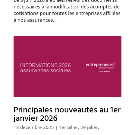
nécessaires à la modification des acomptes de
cotisations pour toutes les entreprises affiliées
à nos assurances...
Principales nouveautés au 1er
janvier 2026
18 décembre 2025
|
1er pilier
,
2e pilier
,