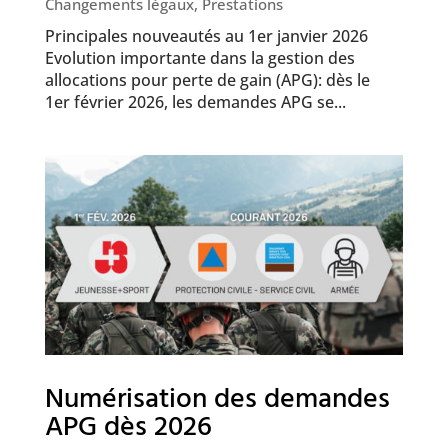
Changements légaux
,
Prestations
Principales nouveautés au 1er janvier 2026
Evolution importante dans la gestion des
allocations pour perte de gain (APG): dès le
1er février 2026, les demandes APG se...
Numérisation des demandes
APG dès 2026