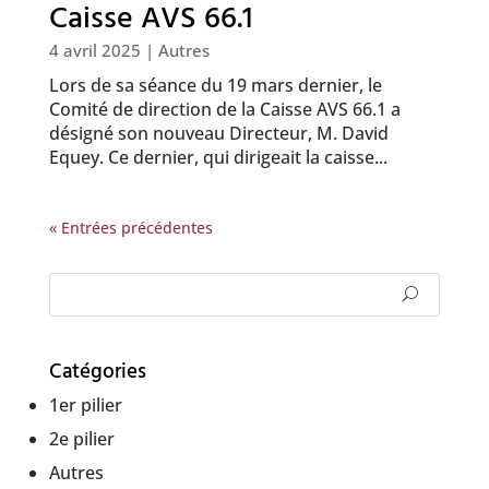
Caisse AVS 66.1
4 avril 2025
|
Autres
Lors de sa séance du 19 mars dernier, le
Comité de direction de la Caisse AVS 66.1 a
désigné son nouveau Directeur, M. David
Equey. Ce dernier, qui dirigeait la caisse...
« Entrées précédentes
Catégories
1er pilier
2e pilier
Autres