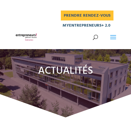
PRENDRE RENDEZ-VOUS
MYENTREPRENEURS+ 2.0
ACTUALITÉS