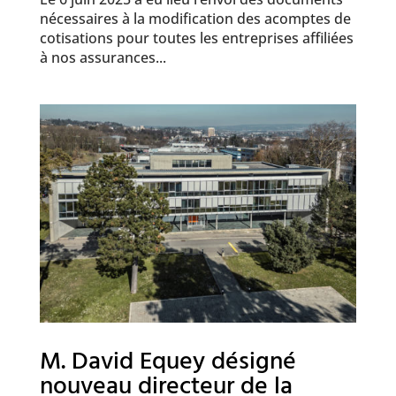
nécessaires à la modification des acomptes de
cotisations pour toutes les entreprises affiliées
à nos assurances...
M. David Equey désigné
nouveau directeur de la