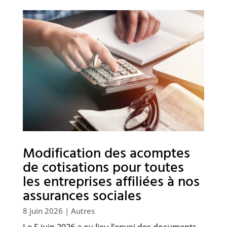
Modification des acomptes
de cotisations pour toutes
les entreprises affiliées à nos
assurances sociales
8 juin 2026
|
Autres
Le 5 juin 2026 a eu lieu l’envoi des documents