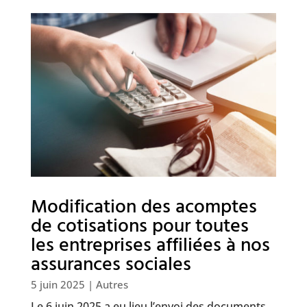
Modification des acomptes
de cotisations pour toutes
les entreprises affiliées à nos
assurances sociales
5 juin 2025
|
Autres
Le 6 juin 2025 a eu lieu l’envoi des documents