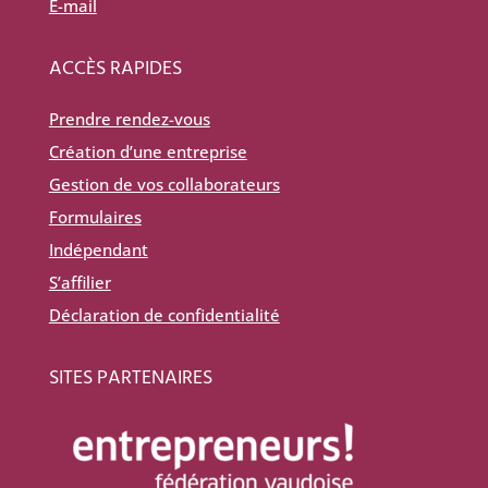
E-mail
ACCÈS RAPIDES
Prendre rendez-vous
Création d’une entreprise
Gestion de vos collaborateurs
Formulaires
Indépendant
S’affilier
Déclaration de confidentialité
SITES PARTENAIRES