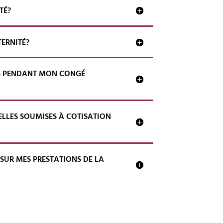
TÉ?
TERNITÉ?
TS PENDANT MON CONGÉ
ELLES SOUMISES À COTISATION
 SUR MES PRESTATIONS DE LA