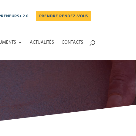
RENEURS+ 2.0
PRENDRE RENDEZ-VOUS
UMENTS
ACTUALITÉS
CONTACTS