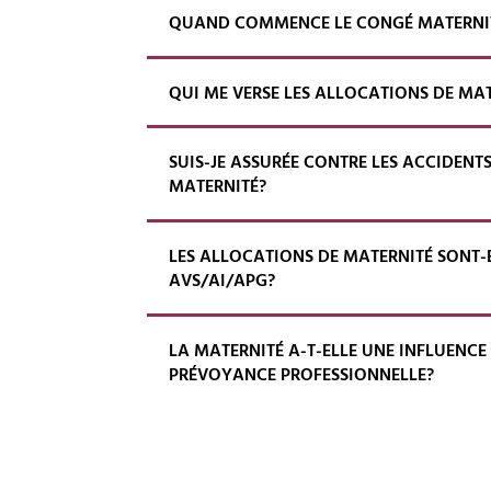
QUAND COMMENCE LE CONGÉ MATERNI
QUI ME VERSE LES ALLOCATIONS DE MA
SUIS-JE ASSURÉE CONTRE LES ACCIDEN
MATERNITÉ?
LES ALLOCATIONS DE MATERNITÉ SONT-
AVS/AI/APG?
LA MATERNITÉ A-T-ELLE UNE INFLUENCE
PRÉVOYANCE PROFESSIONNELLE?