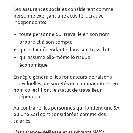
Les assurances sociales considèrent comme
personne exerçant une activité lucrative
indépendante:
toute personne qui travaille en son nom
propre et à son compte,
qui est indépendante dans son travail et
qui assume elle-même le risque
économique.
En règle générale, les fondateurs de raisons
individuelles, de sociétés en commandite et en
nom collectif ont le statut de travailleur
indépendant.
Au contraire, les personnes qui fondent une SA
ou une Sàrl sont considérées comme des
salariés.
L’assurance-vieillesse et survivants (AVS),