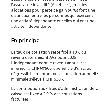
l’assurance invalidité (AI) et le régime des
allocations pour perte de gain (APG) font une
distinction entre les personnes qui exercent
une activité dépendante et celles qui ont une
activité indépendante.
En principe
Le taux de cotisation reste fixé à 10% du
revenu déterminant AVS pour 2025.
L’indépendant dont le revenu annuel est
inférieur à CHF 60’500.-, bénéficie d’un taux
dégressif. Le montant de la cotisation annuelle
minimale s’élève à CHF 530.-.
La contribution aux frais d’administration de la
caisse est fixée à 2,9 % des cotisations
facturées.