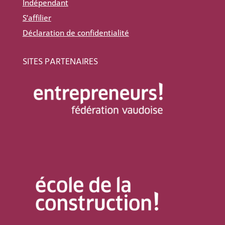
Indépendant
S’affilier
Déclaration de confidentialité
SITES PARTENAIRES