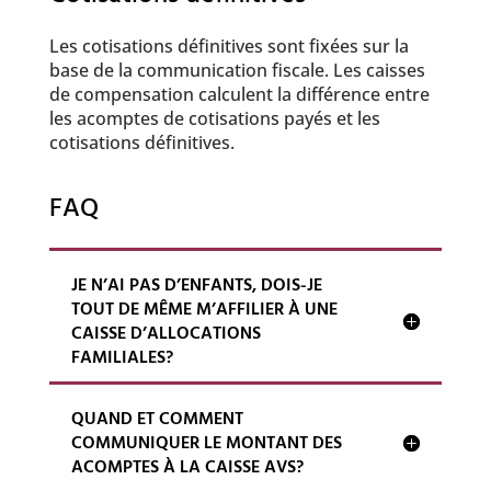
Les cotisations définitives sont fixées sur la
base de la communication fiscale. Les caisses
de compensation calculent la différence entre
les acomptes de cotisations payés et les
cotisations définitives.
FAQ
JE N’AI PAS D’ENFANTS, DOIS-JE
TOUT DE MÊME M’AFFILIER À UNE
CAISSE D’ALLOCATIONS
FAMILIALES?
QUAND ET COMMENT
COMMUNIQUER LE MONTANT DES
ACOMPTES À LA CAISSE AVS?