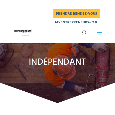
PRENDRE RENDEZ-VOUS
MYENTREPRENEURS+ 2.0
INDÉPENDANT