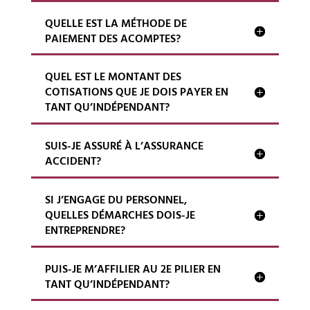
QUELLE EST LA MÉTHODE DE
PAIEMENT DES ACOMPTES?
QUEL EST LE MONTANT DES
COTISATIONS QUE JE DOIS PAYER EN
TANT QU’INDÉPENDANT?
SUIS-JE ASSURÉ À L’ASSURANCE
ACCIDENT?
SI J’ENGAGE DU PERSONNEL,
QUELLES DÉMARCHES DOIS-JE
ENTREPRENDRE?
PUIS-JE M’AFFILIER AU 2E PILIER EN
TANT QU’INDÉPENDANT?