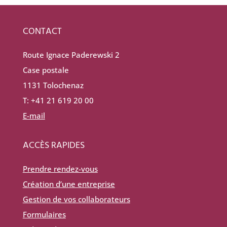
CONTACT
Route Ignace Paderewski 2
Case postale
1131 Tolochenaz
T: +41 21 619 20 00
E-mail
ACCÈS RAPIDES
Prendre rendez-vous
Création d’une entreprise
Gestion de vos collaborateurs
Formulaires