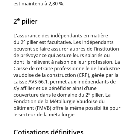
est maintenu à 2,80 %.
e
2
pilier
L’assurance des indépendants en matière
e
du 2
pilier est facultative. Les indépendants
peuvent se faire assurer auprès de l’institution
de prévoyance qui assure leurs salariés ou
dont ils relèvent à raison de leur profession. La
Caisse de retraite professionnelle de l’industrie
vaudoise de la construction (CRP), gérée par la
caisse AVS 66.1, permet aux indépendants de
s’y affilier et de bénéficier ainsi d’une
e
couverture dans le domaine du 2
pilier. La
Fondation de la Métallurgie Vaudoise du
bâtiment (FMVB) offre la même possibilité pour
le secteur de la métallurgie.
Cotisations définitives