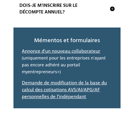
DOIS-JE M'INSCRIRE SUR LE
DÉCOMPTE ANNUEL?
Mémentos et formulaires
Annonce d’un nouveau collaborateur
(uniquement pour les entreprises n’ayant
pas encore adhéré au portail
myentrepreneurs+)
Demande de modification de la base du
calcul des cotisations AVS/AI/APG/AF
personnelles de l’indépendant