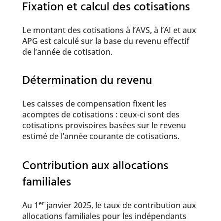
Fixation et calcul des cotisations
Le montant des cotisations à l’AVS, à l’AI et aux
APG est calculé sur la base du revenu effectif
de l’année de cotisation.
Détermination du revenu
​Les caisses de compensation fixent les
acomptes de cotisations : ceux-ci sont des
cotisations provisoires basées sur le revenu
estimé de l’année courante de cotisations.
Contribution aux allocations
familiales
er
Au 1
janvier 2025, le taux de contribution aux
allocations familiales pour les indépendants