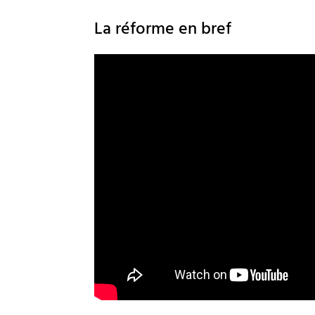
La réforme en bref