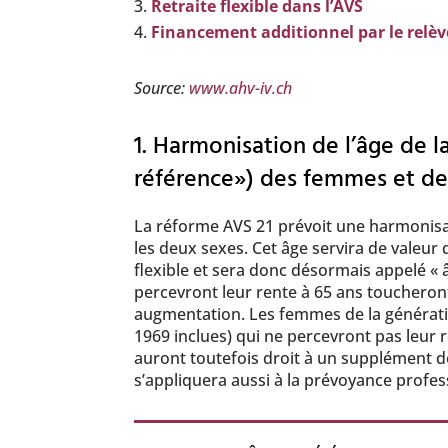
Retraite flexible dans l’AVS
Financement additionnel par le relè
Source:
www.ahv-iv.ch
1. Harmonisation de l’âge de la
référence») des femmes et d
La réforme AVS 21 prévoit une harmonisati
les deux sexes. Cet âge servira de valeur 
flexible et sera donc désormais appelé « 
percevront leur rente à 65 ans toucheront
augmentation. Les femmes de la génératio
1969 inclues) qui ne percevront pas leur r
auront toutefois droit à un supplément de
s’appliquera aussi à la prévoyance profes