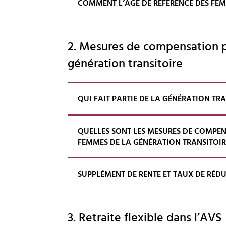
COMMENT L’ÂGE DE RÉFÉRENCE DES FEMM
2. Mesures de compensation p
génération transitoire
QUI FAIT PARTIE DE LA GÉNÉRATION TR
QUELLES SONT LES MESURES DE COMPEN
FEMMES DE LA GÉNÉRATION TRANSITOIR
SUPPLÉMENT DE RENTE ET TAUX DE RÉD
3. Retraite flexible dans l’AVS