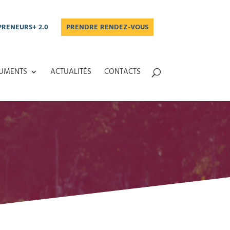
RENEURS+ 2.0
PRENDRE RENDEZ-VOUS
UMENTS
ACTUALITÉS
CONTACTS