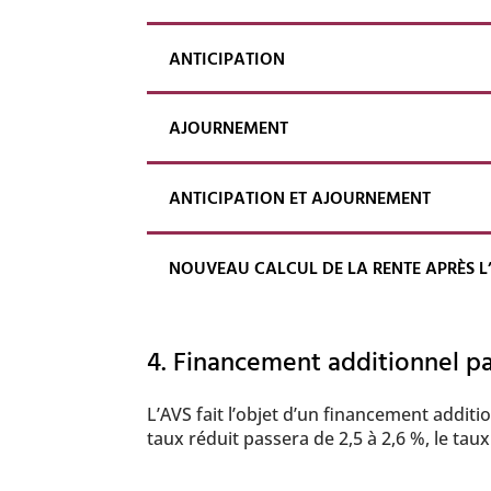
ANTICIPATION
AJOURNEMENT
ANTICIPATION ET AJOURNEMENT
NOUVEAU CALCUL DE LA RENTE APRÈS L
4. Financement additionnel pa
L’AVS fait l’objet d’un financement addit
taux réduit passera de 2,5 à 2,6 %, le tau