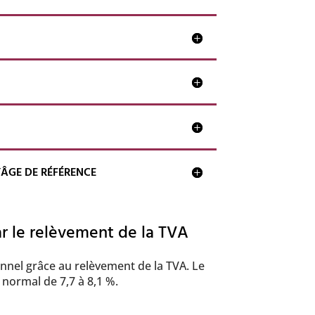
’ÂGE DE RÉFÉRENCE
r le relèvement de la TVA
ionnel grâce au relèvement de la TVA. Le
x normal de 7,7 à 8,1 %.