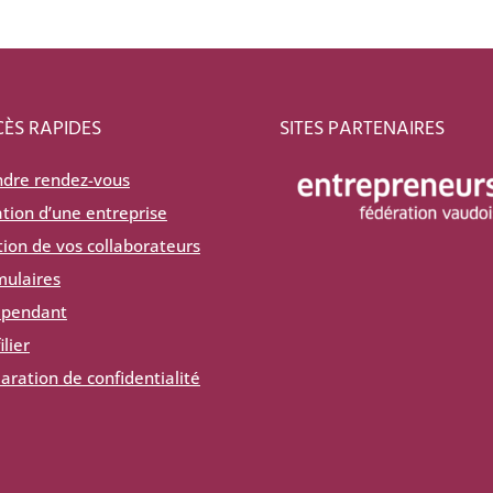
ÈS RAPIDES
SITES PARTENAIRES
ndre rendez-vous
tion d’une entreprise
ion de vos collaborateurs
mulaires
épendant
ilier
aration de confidentialité