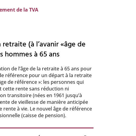
vement de la TVA
 retraite (à l’avanir «âge de
es hommes à 65 ans
on de l’âge de la retraite à 65 ans pour
de référence pour un départ à la retraite
âge de référence »: les personnes qui
 cette rente sans réduction ni
n transitoire (nées en 1961 jusqu’à
ente de vieillesse de manière anticipée
 rente à vie. Le nouvel âge de référence
sionnelle (caisse de pension).