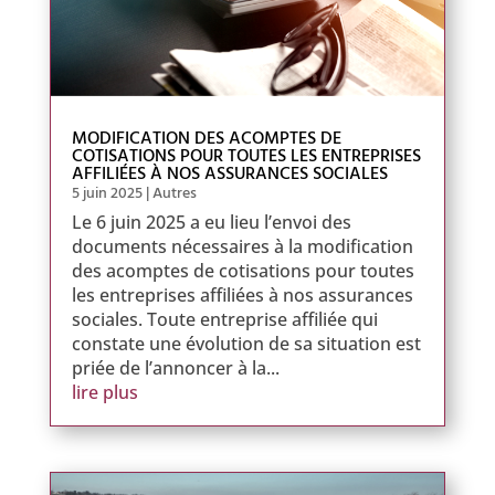
MODIFICATION DES ACOMPTES DE
COTISATIONS POUR TOUTES LES ENTREPRISES
AFFILIÉES À NOS ASSURANCES SOCIALES
5 juin 2025
|
Autres
Le 6 juin 2025 a eu lieu l’envoi des
documents nécessaires à la modification
des acomptes de cotisations pour toutes
les entreprises affiliées à nos assurances
sociales. Toute entreprise affiliée qui
constate une évolution de sa situation est
priée de l’annoncer à la...
lire plus