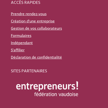
ACCÈS RAPIDES
Prendre rendez-vous
Création d’une entreprise
Gestion de vos collaborateurs
Formulaires
Indépendant
S’affilier
Déclaration de confidentialité
SITES PARTENAIRES