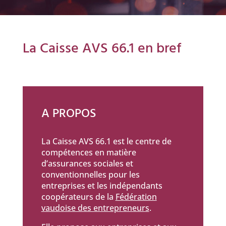
La Caisse AVS 66.1 en bref
A PROPOS
La Caisse AVS 66.1 est le centre de
compétences en matière
d’assurances sociales et
conventionnelles pour les
entreprises et les indépendants
coopérateurs de la
Fédération
vaudoise des entrepreneurs
.