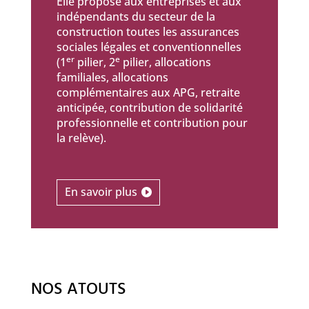
Elle propose aux entreprises et aux
indépendants du secteur de la
construction toutes les assurances
sociales légales et conventionnelles
er
e
(1
pilier, 2
pilier, allocations
familiales, allocations
complémentaires aux APG, retraite
anticipée, contribution de solidarité
professionnelle et contribution pour
la relève).
En savoir plus
NOS ATOUTS