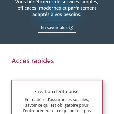
Vous bénéficierez de services simples,
efficaces, modernes et parfaitement
adaptés à vos besoins.
En savoir plus
Accès rapides
Création d'entreprise
En matière d’assurances sociales,
savoir ce qui est obligatoire pour
l’entrepreneur et ce qui ne l’est pas