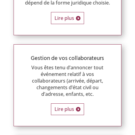
dépend de la forme juridique choisie.
Lire plus
Gestion de vos collaborateurs
Vous êtes tenu d’annoncer tout
événement relatif à vos
collaborateurs (arrivée, départ,
changements d’état civil ou
d’adresse, enfants, etc.
Lire plus