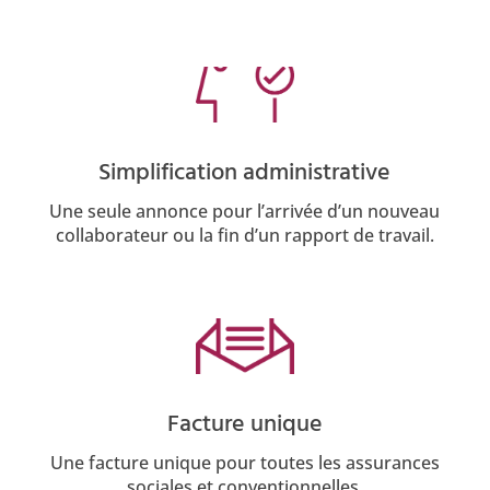
Simplification administrative
Une seule annonce pour l’arrivée d’un nouveau
collaborateur ou la fin d’un rapport de travail.
Facture unique
Une facture unique pour toutes les assurances
sociales et conventionnelles.