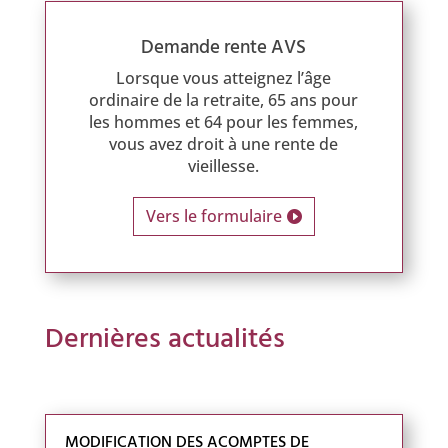
Demande rente AVS
Lorsque vous atteignez l’âge
ordinaire de la retraite, 65 ans pour
les hommes et 64 pour les femmes,
vous avez droit à une rente de
vieillesse.
Vers le formulaire
Dernières actualités
MODIFICATION DES ACOMPTES DE