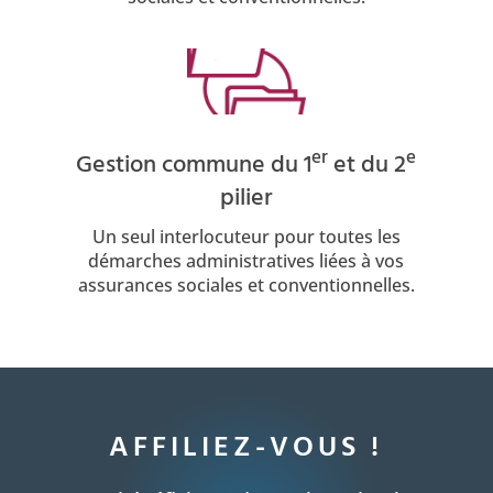
er
e
Gestion commune du 1
et du 2
pilier
Un seul interlocuteur pour toutes les
démarches administratives liées à vos
assurances sociales et conventionnelles.
AFFILIEZ-VOUS !