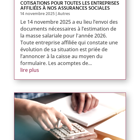
COTISATIONS POUR TOUTES LES ENTREPRISES
AFFILIÉES À NOS ASSURANCES SOCIALES
14 novembre 2025
|
Autres
Le 14 novembre 2025 a eu lieu l’envoi des
documents nécessaires à l’estimation de
la masse salariale pour l'année 2026.
Toute entreprise affiliée qui constate une
évolution de sa situation est priée de
l’annoncer à la caisse au moyen du
formulaire. Les acomptes de...
lire plus