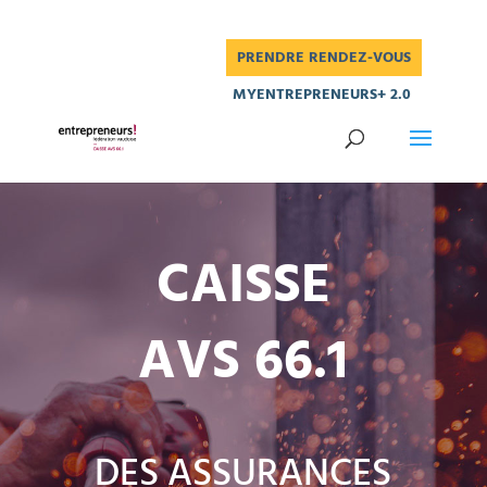
PRENDRE RENDEZ-VOUS
MYENTREPRENEURS+ 2.0
CAISSE
AVS 66.1
DES ASSURANCES